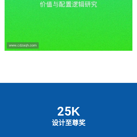
25
K
设计至尊奖