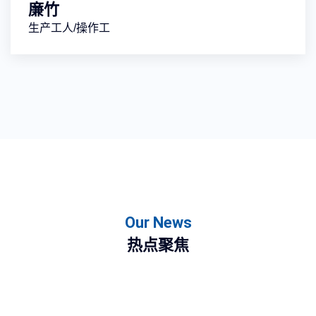
廉竹
生产工人/操作工
Our News
热点聚焦