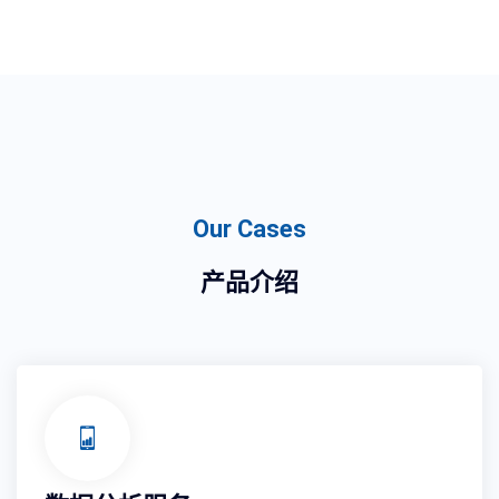
Our Cases
产品介绍