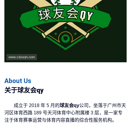
About Us
关于
球友会qy
成立于 2018 年 5 月的
球友会qy
公司，坐落于广州市天
河区体育西路 189 号天河体育中心附属楼 3 层，是一家专
注于体育赛事运营与体育内容直播的综合性服务机构。