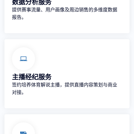
数据分析服务
提供赛事流量、用户画像及周边销售的多维度数据
报告。
主播经纪服务
签约培养体育解说主播，提供直播内容策划与商业
对接。