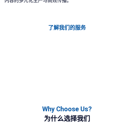
内容的多元化生产与高效传播。
了解我们的服务
Why Choose Us?
为什么选择我们