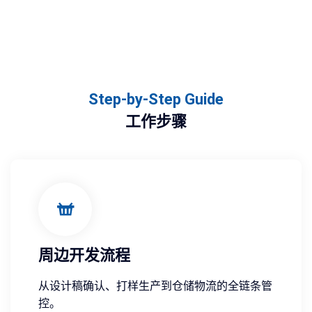
Step-by-Step Guide
工作步骤
周边开发流程
从设计稿确认、打样生产到仓储物流的全链条管
控。