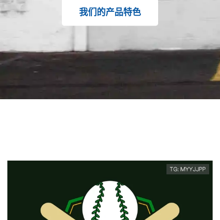
我们的产品特色