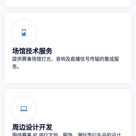
场馆技术服务
提供赛事场馆灯光、音响及直播信号传输的集成服
务。
周边设计开发
围绕赛事 IP 进行文创、服饰、潮玩等衍生品的设计