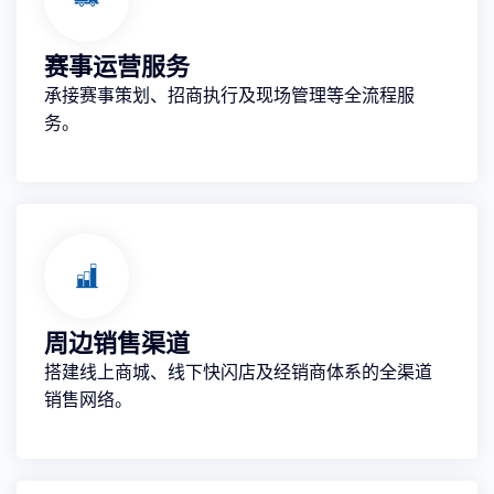
赛事运营服务
承接赛事策划、招商执行及现场管理等全流程服
务。
周边销售渠道
搭建线上商城、线下快闪店及经销商体系的全渠道
销售网络。