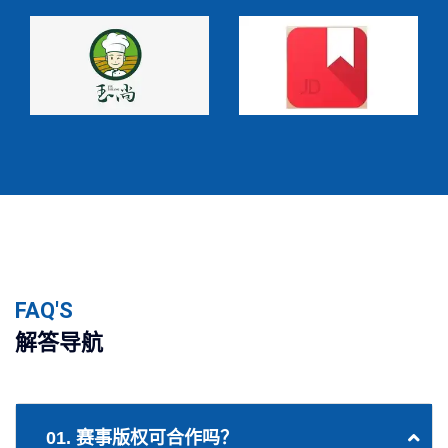
FAQ'S
解答导航
01. 赛事版权可合作吗？