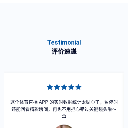
Testimonial
评价速递
这个体育直播 APP 的实时数据统计太贴心了，暂停时
还能回看精彩瞬间，再也不用担心错过关键镜头啦～
📺