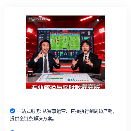
一站式服务: 从赛事运营、直播执行到周边产销，
提供全链条解决方案。