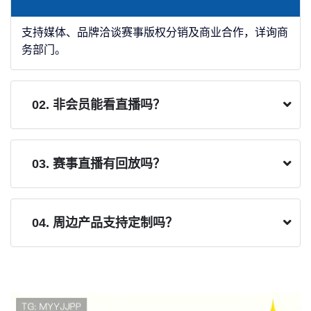
支持媒体、品牌洽谈赛事版权分销及商业合作，详询商
务部门。
02. 非会员能看直播吗？
03. 赛事直播有回放吗？
04. 周边产品支持定制吗？