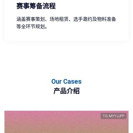
赛事筹备流程
涵盖赛事策划、场地租赁、选手邀约及物料准备
等全环节规划。
Our Cases
产品介绍