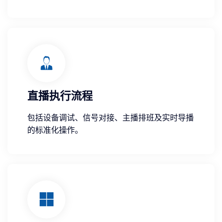
直播执行流程
包括设备调试、信号对接、主播排班及实时导播
的标准化操作。