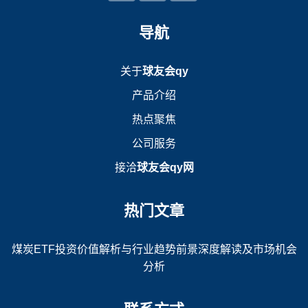
导航
关于
球友会qy
产品介绍
热点聚焦
公司服务
接洽
球友会qy网
热门文章
煤炭ETF投资价值解析与行业趋势前景深度解读及市场机会
分析