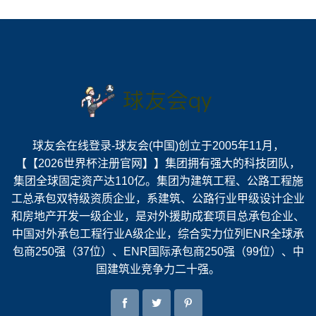
球友会在线登录-球友会(中国)创立于2005年11月，
【【2026世界杯注册官网】】集团拥有强大的科技团队，
集团全球固定资产达110亿。集团为建筑工程、公路工程施
工总承包双特级资质企业，系建筑、公路行业甲级设计企业
和房地产开发一级企业，是对外援助成套项目总承包企业、
中国对外承包工程行业A级企业，综合实力位列ENR全球承
包商250强（37位）、ENR国际承包商250强（99位）、中
国建筑业竞争力二十强。