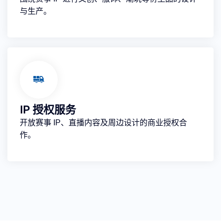
与生产。
IP 授权服务
开放赛事 IP、直播内容及周边设计的商业授权合
作。