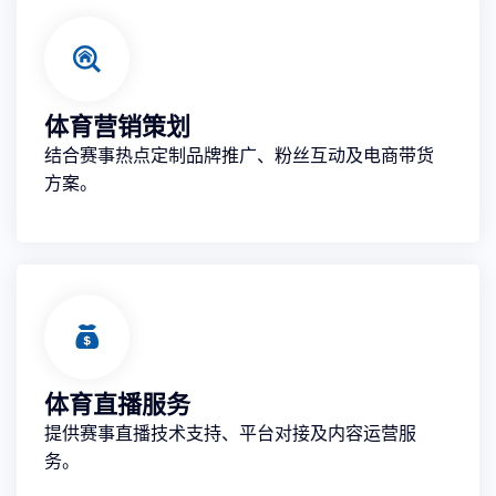
体育营销策划
结合赛事热点定制品牌推广、粉丝互动及电商带货
方案。
体育直播服务
提供赛事直播技术支持、平台对接及内容运营服
务。