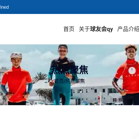
fined
首页
关于
球友会qy
产品介
热点聚焦
首页
/
热点聚焦