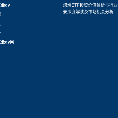
会qy
煤炭ETF投资价值解析与行
景深度解读及市场机会分析
绍
焦
务
会qy网